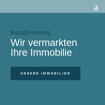
living@hamburg
Wir vermarkten
Ihre Immobilie
UNSERE IMMOBILIEN