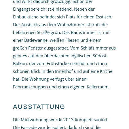
und wirkt dadurch großzügig. Schon der
Eingangsbereich ist einladend. Neben der
Einbauküche befindet sich Platz für einen Esstisch.
Der Ausblick aus dem Wohnzimmer ist trotz der
befahrenen Straße grün. Das Badezimmer ist mit
einer Badewanne, weißen Fliesen und einem
großen Fenster ausgestattet. Vom Schlafzimmer aus
geht es auf den überdachten idyllischen Südost-
Balkon, der zum Frühstücken einlädt und einen
schönen Blick in den Innenhof und auf eine Kirche
hat. Die Wohnung verfügt über einen
Fahrradschuppen und einen eigenen Kellerraum.
AUSSTATTUNG
Die Mietwohnung wurde 2013 komplett saniert.
Die Fassade wurde isoliert, dadurch sind die