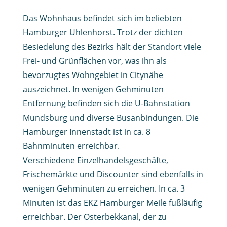
Das Wohnhaus befindet sich im beliebten
Hamburger Uhlenhorst. Trotz der dichten
Besiedelung des Bezirks hält der Standort viele
Frei- und Grünflächen vor, was ihn als
bevorzugtes Wohngebiet in Citynähe
auszeichnet. In wenigen Gehminuten
Entfernung befinden sich die U-Bahnstation
Mundsburg und diverse Busanbindungen. Die
Hamburger Innenstadt ist in ca. 8
Bahnminuten erreichbar.
Verschiedene Einzelhandelsgeschäfte,
Frischemärkte und Discounter sind ebenfalls in
wenigen Gehminuten zu erreichen. In ca. 3
Minuten ist das EKZ Hamburger Meile fußläufig
erreichbar. Der Osterbekkanal, der zu