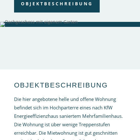
OBJEKTBESCHREIBUNG
OBJEKTBESCHREIBUNG
Die hier angebotene helle und offene Wohnung
befindet sich im Hochparterre eines nach KfW
Energieeffizienzhaus saniertem Mehrfamilienhaus.
Die Wohnung ist über wenige Treppenstufen
erreichbar. Die Mietwohnung ist gut geschnitten