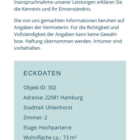
Inanspruchnahme unserer Leistungen erklären Sie
die Kenntnis und Ihr Einverständnis.
Die von uns gemachten Informationen beruhen auf
Angaben der Vermieterin. Für die Richtigkeit und
Vollständigkeit der Angaben kann keine Gewähr
bzw. Haftung übernommen werden. Irrtümer sind
vorbehalten.
ECKDATEN
Objekt-ID: 302
Adresse: 22081 Hamburg
Stadtteil: Uhlenhorst
Zimmer: 2
Etage: Hochparterre
Wohnfläche ca.: 73 m²