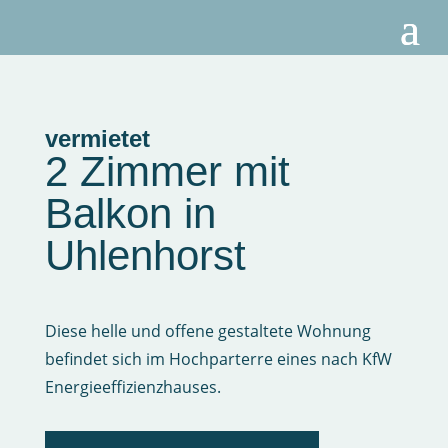
vermietet
2 Zimmer mit
Balkon in
Uhlenhorst
Diese helle und offene gestaltete Wohnung
befindet sich im Hochparterre eines nach KfW
Energieeffizienzhauses.