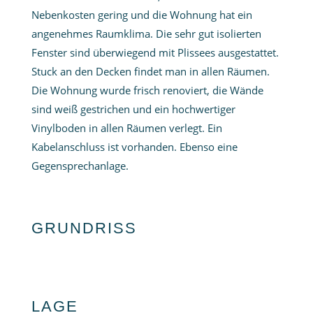
Nebenkosten gering und die Wohnung hat ein
angenehmes Raumklima. Die sehr gut isolierten
Fenster sind überwiegend mit Plissees ausgestattet.
Stuck an den Decken findet man in allen Räumen.
Die Wohnung wurde frisch renoviert, die Wände
sind weiß gestrichen und ein hochwertiger
Vinylboden in allen Räumen verlegt. Ein
Kabelanschluss ist vorhanden. Ebenso eine
Gegensprechanlage.
GRUNDRISS
LAGE