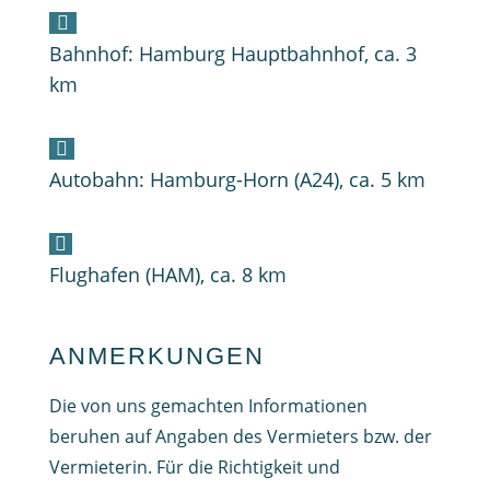

Bahnhof: Hamburg Hauptbahnhof, ca. 3
km

Autobahn: Hamburg-Horn (A24), ca. 5 km

Flughafen (HAM), ca. 8 km
ANMERKUNGEN
Die von uns gemachten Informationen
beruhen auf Angaben des Vermieters bzw. der
Vermieterin. Für die Richtigkeit und