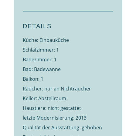
DETAILS
Küche: Einbauküche
Schlafzimmer: 1
Badezimmer: 1
Bad: Badewanne
Balkon: 1
Raucher: nur an Nichtraucher
Keller: Abstellraum
Haustiere: nicht gestattet
letzte Modernisierung: 2013
Qualität der Ausstattung: gehoben