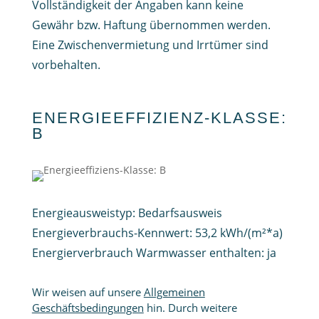
Vollständigkeit der Angaben kann keine
Gewähr bzw. Haftung übernommen werden.
Eine Zwischenvermietung und Irrtümer sind
vorbehalten.
ENERGIEEFFIZIENZ-KLASSE:
B
Energieausweistyp:
Bedarfsausweis
Energieverbrauchs-Kennwert: 53,2 kWh/(m²*a)
Energierverbrauch Warmwasser enthalten: ja
Wir weisen auf unsere
Allgemeinen
Geschäftsbedingungen
hin. Durch weitere